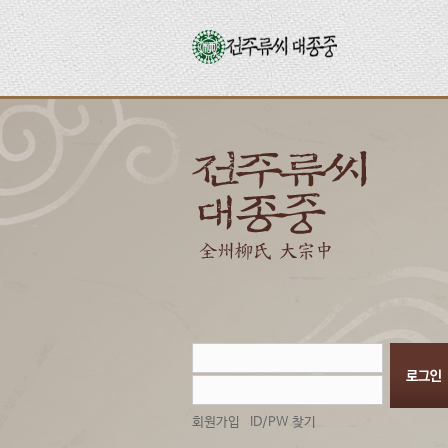
회원가입
ID/PW 찾기