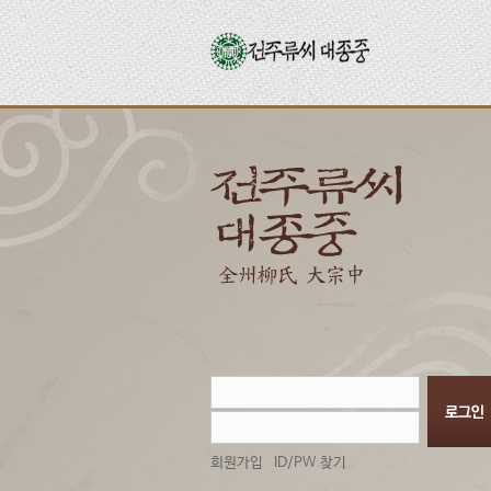
회원가입
ID/PW 찾기