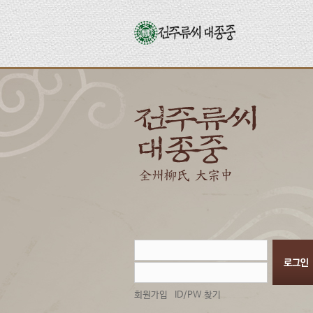
회원가입
ID/PW 찾기