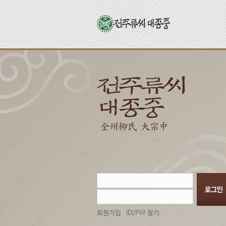
회원가입
ID/PW 찾기