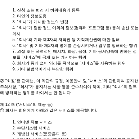
1. 신청 또는 변경 시 허위내용의 등록
2. 타인의 정보도용
3. "회사"가 게시한 정보의 변경
4. "회사"가 정한 정보 이외의 정보(컴퓨터 프로그램 등) 등의 송신 또는
게시
5. "회사"와 기타 제3자의 저작권 등 지적재산권에 대한 침해
6. "회사" 및 기타 제3자의 명예를 손상시키거나 업무를 방해하는 행위
7. 외설 또는 폭력적인 메시지, 화상, 음성, 기타 공서양속에 반하는 정
보를 "서비스"에 공개 또는 게시하는 행위
8. 회사의 동의 없이 영리를 목적으로 "서비스"를 사용하는 행위
9. 기타 불법적이거나 부당한 행위
② "회원"은 관계법, 이 약관의 규정, 이용안내 및 "서비스"와 관련하여 공지한
주의사항, "회사"가 통지하는 사항 등을 준수하여야 하며, 기타 "회사"의 업무
에 방해되는 행위를 하여서는 안 됩니다.
제 12 조 ("서비스"의 제공 등)
① 회사는 회원에게 아래와 같은 서비스를 제공합니다.
1. 인터넷 족보 서비스
2. 수단시스템 서비스
3. 개방형 서비스(문중홈피 등)