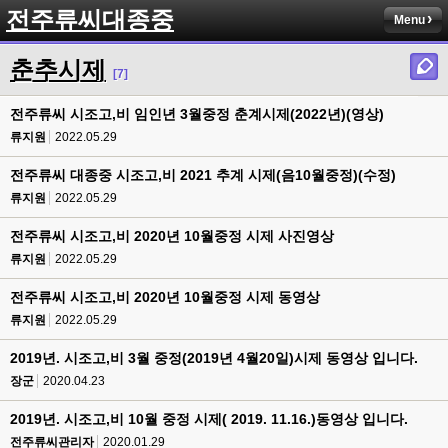
전주류씨대종중
Menu
춘추시제
[7]
전주류씨 시조고,비 임인년 3월중정 춘계시제(2022년)(영상)
류지원
2022.05.29
전주류씨 대종중 시조고,비 2021 추계 시제(음10월중정)(수정)
류지원
2022.05.29
전주류씨 시조고,비 2020년 10월중정 시제 사진영상
류지원
2022.05.29
전주류씨 시조고,비 2020년 10월중정 시제 동영상
류지원
2022.05.29
2019년. 시조고,비 3월 중정(2019년 4월20일)시제 동영상 입니다.
장군
2020.04.23
2019년. 시조고,비 10월 중정 시제( 2019. 11.16.)동영상 입니다.
전주류씨관리자
2020.01.29