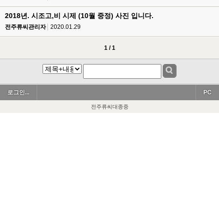
2018년. 시조고,비 시제 (10월 중정) 사진 입니다.
전주류씨관리자
2020.01.29
1 / 1
로그인...
PC
전주류씨대종중